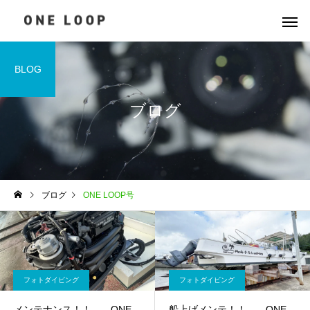
BLOG
ブログ
ブログ
ONE LOOP号
フォトダイビング
フォトダイビング
メンテナンス！！ ONE
船上げメンテ！！ ONE