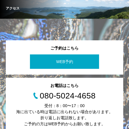
アクセス
ご予約はこちら
WEB予約
お電話はこちら
080-5024-4658
受付：8：00〜17：00
海に出ている時は電話に出られない場合があります。
折り返しお電話致します。
ご予約の方はWEB予約からお願い致します。