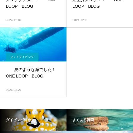
LOOP BLOG
LOOP BLOG
2024.12.09
2024.12.08
フォトダイビング
夏のような海でした！
ONE LOOP BLOG
2024.03.21
ダイビング料金
よくある質問