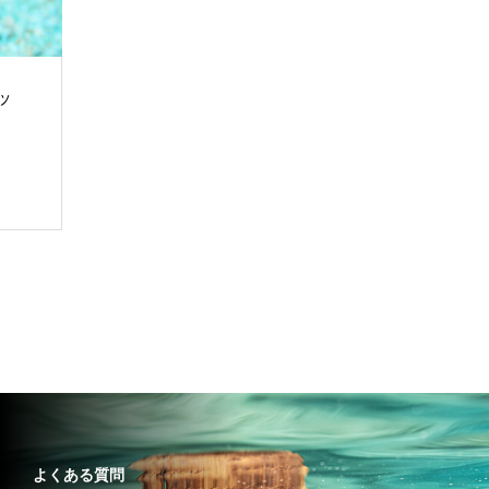
ッ
よくある質問