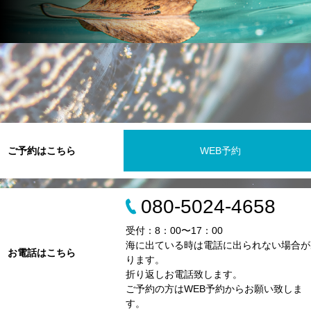
ご予約はこちら
WEB予約
080-5024-4658
受付：8：00〜17：00
海に出ている時は電話に出られない場合が
お電話はこちら
ります。
折り返しお電話致します。
ご予約の方はWEB予約からお願い致しま
す。