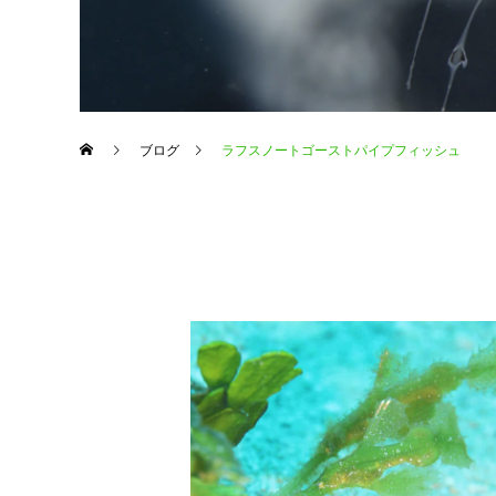
ブログ
ラフスノートゴーストパイプフィッシュ