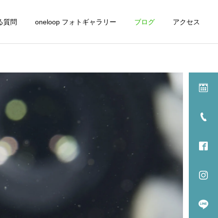
る質問
oneloop フォトギャラリー
ブログ
アクセス