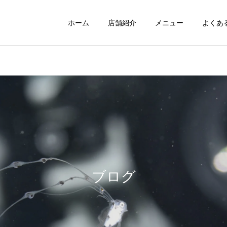
ホーム
店舗紹介
メニュー
よくあ
ブログ