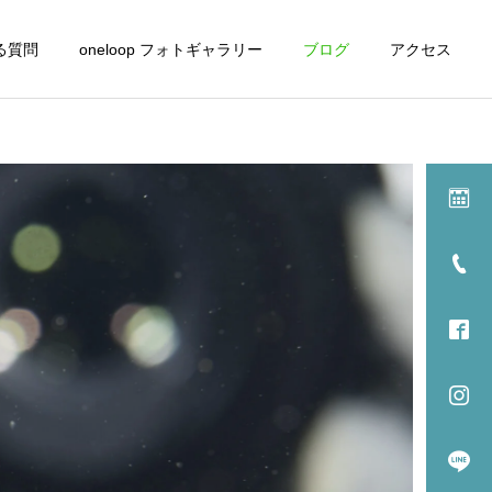
る質問
oneloop フォトギャラリー
ブログ
アクセス