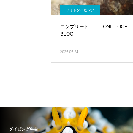
フォトダイビング
コンプリート！！ ONE LOOP
BLOG
2025.05.24
ダイビング料金