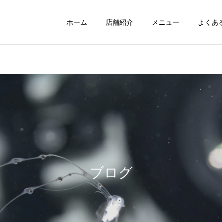
ホーム
店舗紹介
メニュー
よくあ
ブログ