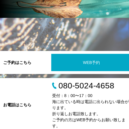
ご予約はこちら
WEB予約
080-5024-4658
受付：8：00〜17：00
海に出ている時は電話に出られない場合が
お電話はこちら
ります。
折り返しお電話致します。
ご予約の方はWEB予約からお願い致しま
す。