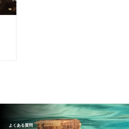
よくある質問