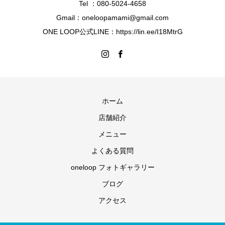
Tel ：080-5024-4658
Gmail：oneloopamami@gmail.com
ONE LOOP公式LINE：https://lin.ee/I18MtrG
ホーム
店舗紹介
メニュー
よくある質問
oneloop フォトギャラリー
ブログ
アクセス