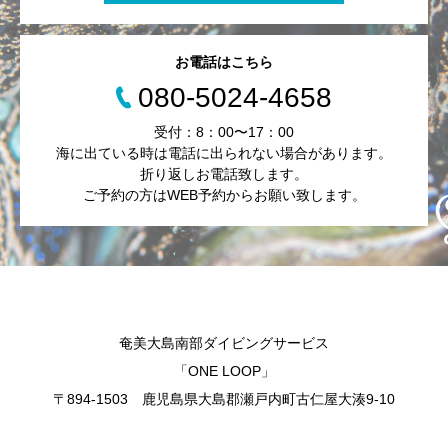
お電話はこちら
080-5024-4658
受付：8：00〜17：00
海に出ている時は電話に出られない場合があります。
折り返しお電話致します。
ご予約の方はWEB予約からお願い致します。
奄美大島南部ダイビングサービス
「ONE LOOP」
〒894-1503 鹿児島県大島郡瀬戸内町古仁屋大湊9-10