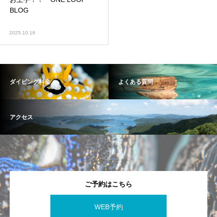
BLOG
2025.10.16
ダイビング料金
よくある質問
アクセス
ご予約はこちら
WEB予約