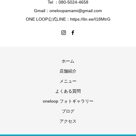
Tel ：080-5024-4658
Gmail：oneloopamami@gmail.com
ONE LOOP公式LINE：https://lin.ee/I18MtrG
ホーム
店舗紹介
メニュー
よくある質問
oneloop フォトギャラリー
ブログ
アクセス