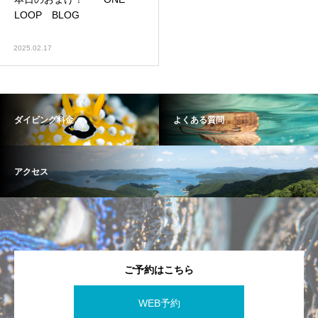
LOOP BLOG
2025.02.17
ダイビング料金
よくある質問
アクセス
ご予約はこちら
WEB予約