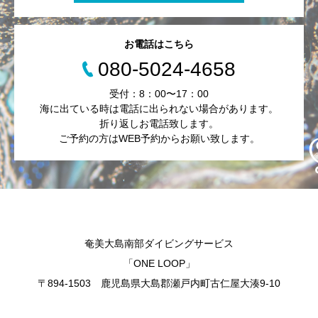
お電話はこちら
080-5024-4658
受付：8：00〜17：00
海に出ている時は電話に出られない場合があります。
折り返しお電話致します。
ご予約の方はWEB予約からお願い致します。
奄美大島南部ダイビングサービス
「ONE LOOP」
〒894-1503 鹿児島県大島郡瀬戸内町古仁屋大湊9-10