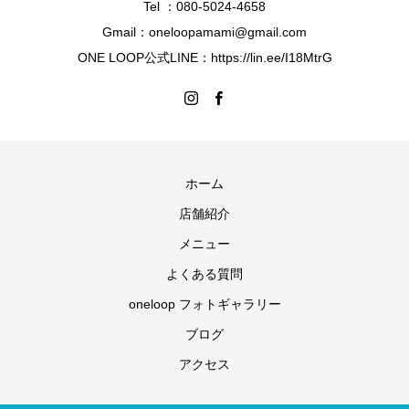
Tel ：080-5024-4658
Gmail：oneloopamami@gmail.com
ONE LOOP公式LINE：https://lin.ee/I18MtrG
ホーム
店舗紹介
メニュー
よくある質問
oneloop フォトギャラリー
ブログ
アクセス