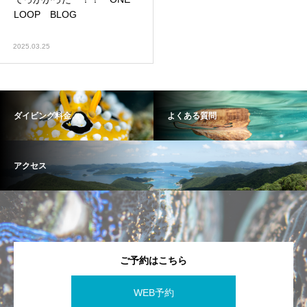
LOOP BLOG
2025.03.25
ダイビング料金
よくある質問
アクセス
ご予約はこちら
WEB予約