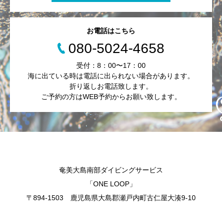
お電話はこちら
080-5024-4658
受付：8：00〜17：00
海に出ている時は電話に出られない場合があります。
折り返しお電話致します。
ご予約の方はWEB予約からお願い致します。
奄美大島南部ダイビングサービス
「ONE LOOP」
〒894-1503 鹿児島県大島郡瀬戸内町古仁屋大湊9-10