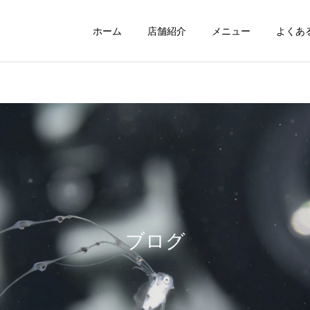
ホーム
店舗紹介
メニュー
よくあ
ブログ