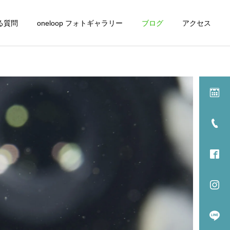
る質問
oneloop フォトギャラリー
ブログ
アクセス