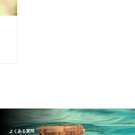
P
よくある質問