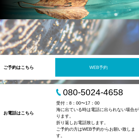
ご予約はこちら
WEB予約
080-5024-4658
受付：8：00〜17：00
海に出ている時は電話に出られない場合が
お電話はこちら
ります。
折り返しお電話致します。
ご予約の方はWEB予約からお願い致しま
す。