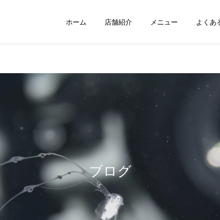
ホーム
店舗紹介
メニュー
よくあ
ブログ