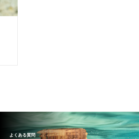
よくある質問