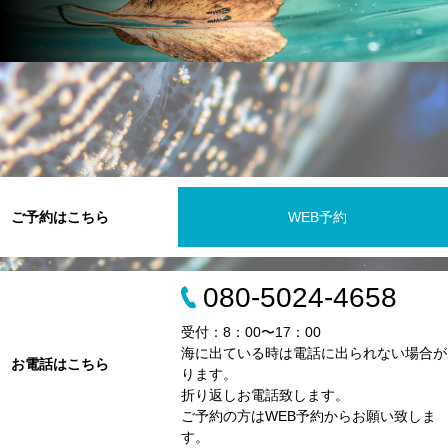
ご予約はこちら
WEB予約
080-5024-4658
受付：8：00〜17：00
海に出ている時は電話に出られない場合が
お電話はこちら
ります。
折り返しお電話致します。
ご予約の方はWEB予約からお願い致しま
す。