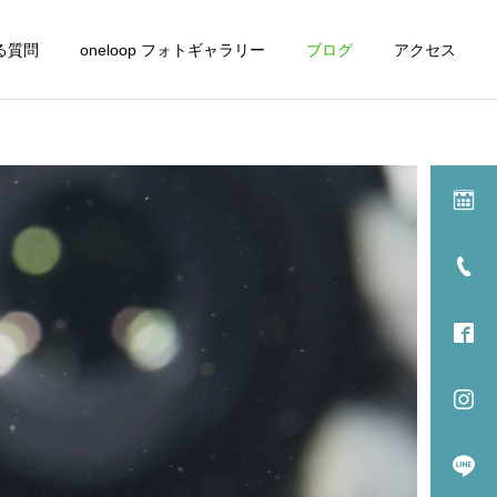
る質問
oneloop フォトギャラリー
ブログ
アクセス