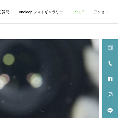
る質問
oneloop フォトギャラリー
ブログ
アクセス