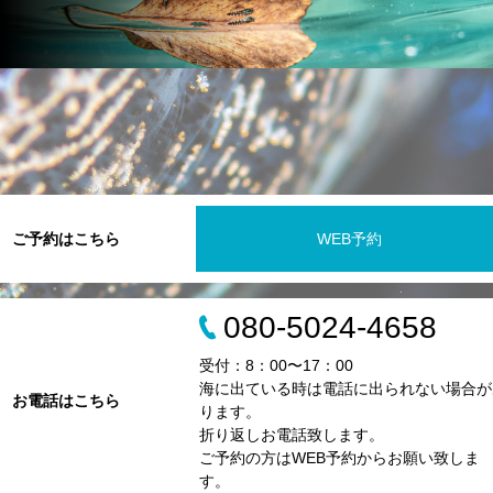
ご予約はこちら
WEB予約
080-5024-4658
受付：8：00〜17：00
海に出ている時は電話に出られない場合が
お電話はこちら
ります。
折り返しお電話致します。
ご予約の方はWEB予約からお願い致しま
す。