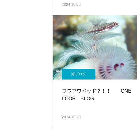
2024.10.26
海ブログ
フワフワベッド？！！ ONE
LOOP BLOG
2024.10.23