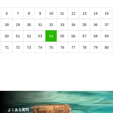
6
7
8
9
10
11
12
13
14
15
28
29
30
31
32
33
34
35
36
37
50
51
52
53
54
55
56
57
58
59
71
72
73
74
75
76
77
78
79
80
よくある質問