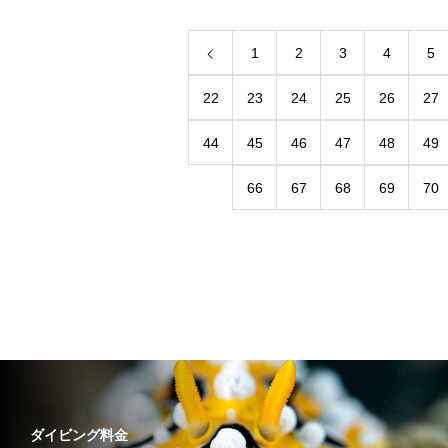
1
2
3
4
5
22
23
24
25
26
27
44
45
46
47
48
49
66
67
68
69
70
ダイビング料金