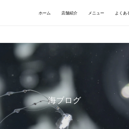
ホーム
店舗紹介
メニュー
よくあ
海ブログ