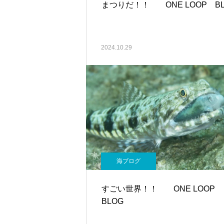
まつりだ！！ ONE LOOP BL
2024.10.29
海ブログ
すごい世界！！ ONE LOOP
BLOG