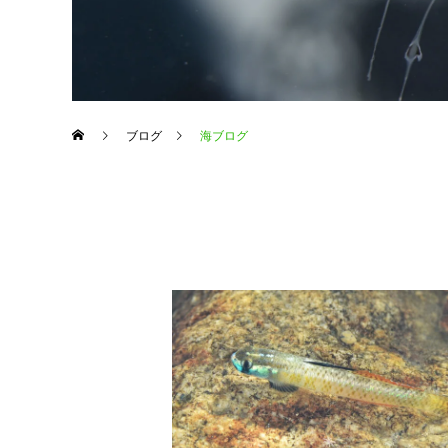
ブログ
海ブログ