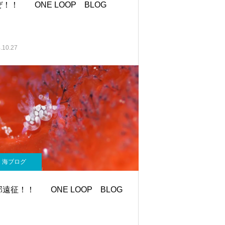
！！ ONE LOOP BLOG
.10.27
海ブログ
遠征！！ ONE LOOP BLOG