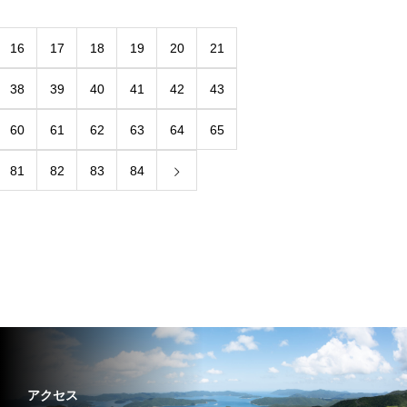
16
17
18
19
20
21
38
39
40
41
42
43
60
61
62
63
64
65
81
82
83
84
アクセス