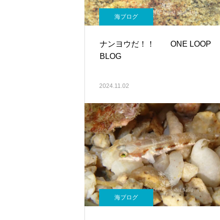
海ブログ
ナンヨウだ！！ ONE LOOP
BLOG
2024.11.02
海ブログ