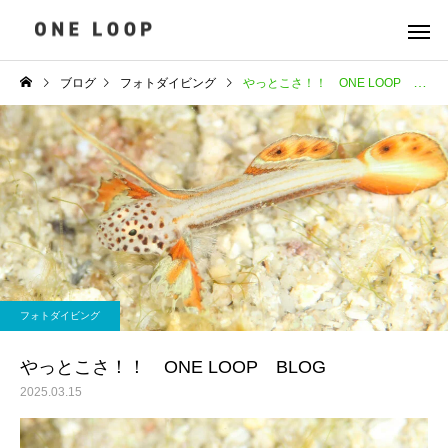
ブログ
フォトダイビング
やっとこさ！！ ONE LOOP BLOG
フォトダイビング
やっとこさ！！ ONE LOOP BLOG
2025.03.15