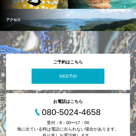
アクセス
ご予約はこちら
WEB予約
お電話はこちら
080-5024-4658
受付：8：00〜17：00
海に出ている時は電話に出られない場合があります。
折り返しお電話致します。