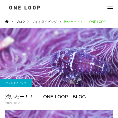
ブログ
フォトダイビング
渋いわー！！ ONE LOOP BLOG
フォトダイビング
渋いわー！！ ONE LOOP BLOG
2024.10.25