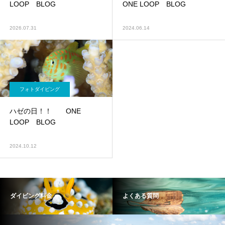
LOOP BLOG
ONE LOOP BLOG
2026.07.31
2024.06.14
フォトダイビング
ハゼの日！！ ONE
LOOP BLOG
2024.10.12
ダイビング料金
よくある質問