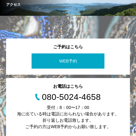
アクセス
ご予約はこちら
WEB予約
お電話はこちら
080-5024-4658
受付：8：00〜17：00
海に出ている時は電話に出られない場合があります。
折り返しお電話致します。
ご予約の方はWEB予約からお願い致します。