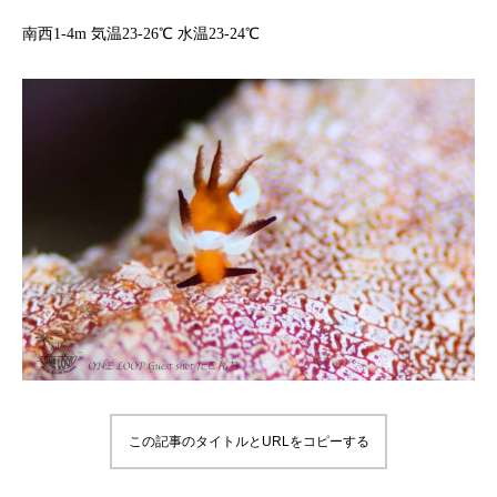
南西1-4m 気温23-26℃ 水温23-24℃
この記事のタイトルとURLをコピーする