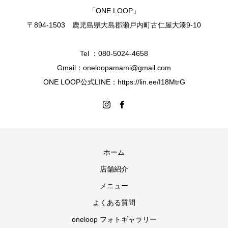
「ONE LOOP」
〒894-1503 鹿児島県大島郡瀬戸内町古仁屋大湊9-10
Tel ：080-5024-4658
Gmail：oneloopamami@gmail.com
ONE LOOP公式LINE：https://lin.ee/I18MtrG
ホーム
店舗紹介
メニュー
よくある質問
oneloop フォトギャラリー