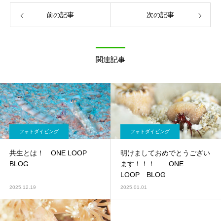
前の記事
次の記事
関連記事
フォトダイビング
フォトダイビング
共生とは！ ONE LOOP
明けましておめでとうござい
BLOG
ます！！！ ONE
LOOP BLOG
2025.12.19
2025.01.01