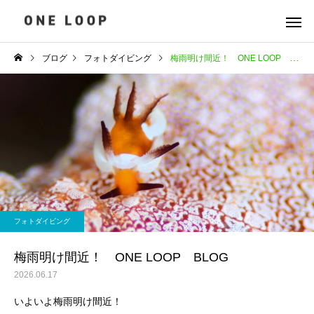
ブログ
フォトダイビング
梅雨明け間近！ ONE LOOP BLOG
フォトダイビング
梅雨明け間近！ ONE LOOP BLOG
2026.06.17
いよいよ梅雨明け間近！