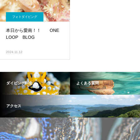
フォトダイビング
本日から愛南！！ ONE
LOOP BLOG
2024.11.12
ダイビング料金
よくある質問
アクセス