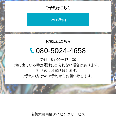
ご予約はこちら
WEB予約
お電話はこちら
080-5024-4658
受付：8：00〜17：00
海に出ている時は電話に出られない場合があります。
折り返しお電話致します。
ご予約の方はWEB予約からお願い致します。
奄美大島南部ダイビングサービス