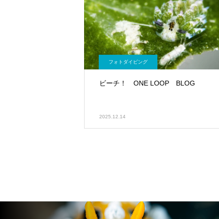
フォトダイビング
ビーチ！ ONE LOOP BLOG
2025.12.14