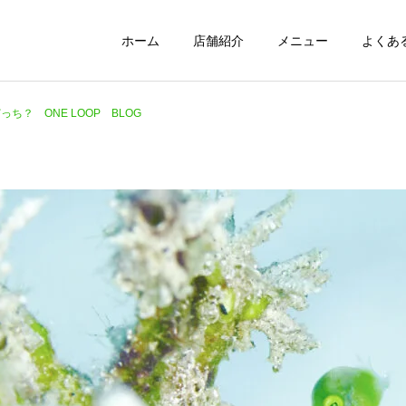
ホーム
店舗紹介
メニュー
よくあ
っち？ ONE LOOP BLOG