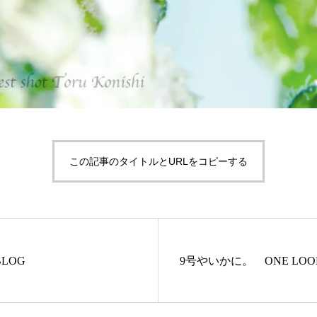
この記事のタイトルとURLをコピーする
LOG
9号やいかに。 ONE LOO