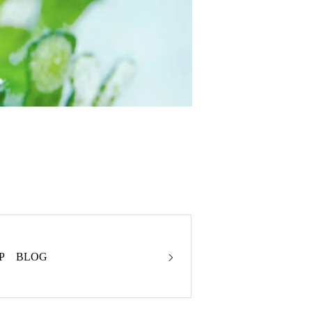
P BLOG