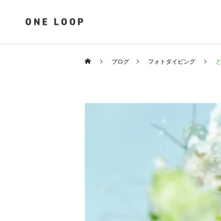
ブログ
フォトダイビング
ど