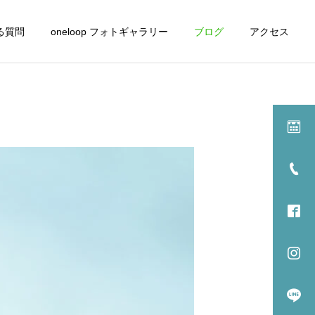
る質問
oneloop フォトギャラリー
ブログ
アクセス