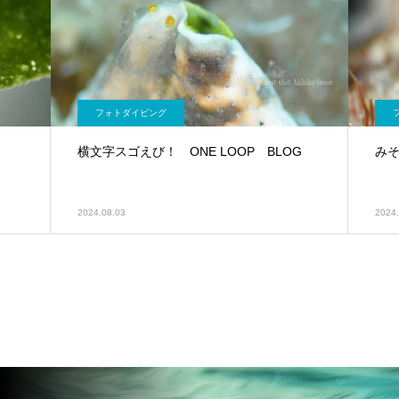
フォトダイビング
横文字スゴえび！ ONE LOOP BLOG
みそ
2024.08.03
2024.