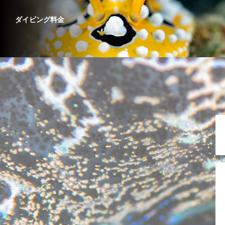
ダイビング料金