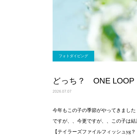
フォトダイビング
どっち？ ONE LOOP
2026.07.07
今年もこの子の季節がやってきました
ですが、、今更ですが、、この子は結
【テイラーズファイルフィッシュyg？