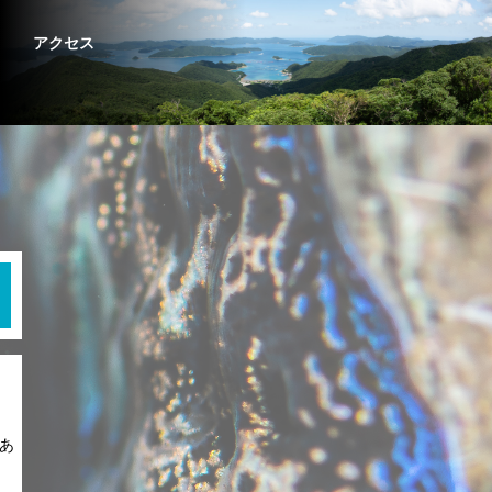
アクセス
あ