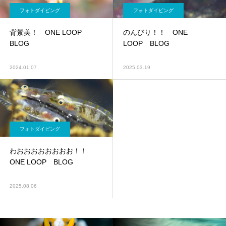
フォトダイビング
フォトダイビング
背景美！ ONE LOOP
のんびり！！ ONE
BLOG
LOOP BLOG
2024.01.07
2025.03.19
フォトダイビング
わおおおおおおおお！！
ONE LOOP BLOG
2025.08.06