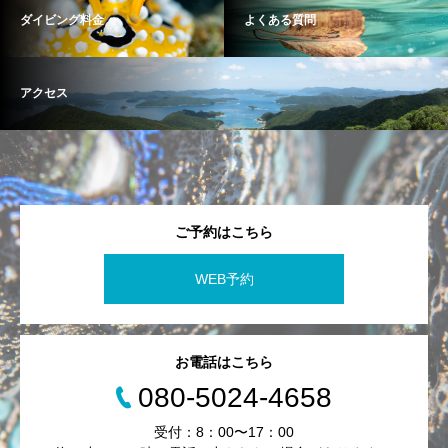
ダイビング料金
よくある質問
アクセス
ご予約はこちら
WEB予約
お電話はこちら
080-5024-4658
受付：8：00〜17：00