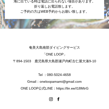
海に出ている時は電話に出られない場合があります。
折り返しお電話致します。
ご予約の方はWEB予約からお願い致します。
奄美大島南部ダイビングサービス
「ONE LOOP」
〒894-1503 鹿児島県大島郡瀬戸内町古仁屋大湊9-10
Tel ：080-5024-4658
Gmail：oneloopamami@gmail.com
ONE LOOP公式LINE：https://lin.ee/I18MtrG