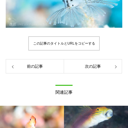
この記事のタイトルとURLをコピーする
前の記事
次の記事
関連記事