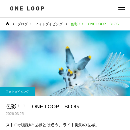
ブログ
フォトダイビング
色彩！！ ONE LOOP BLOG
フォトダイビング
色彩！！ ONE LOOP BLOG
2026.03.25
ストロボ撮影の世界とは違う、ライト撮影の世界。