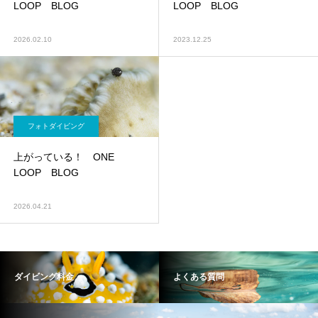
LOOP BLOG
LOOP BLOG
2026.02.10
2023.12.25
フォトダイビング
上がっている！ ONE
LOOP BLOG
2026.04.21
ダイビング料金
よくある質問