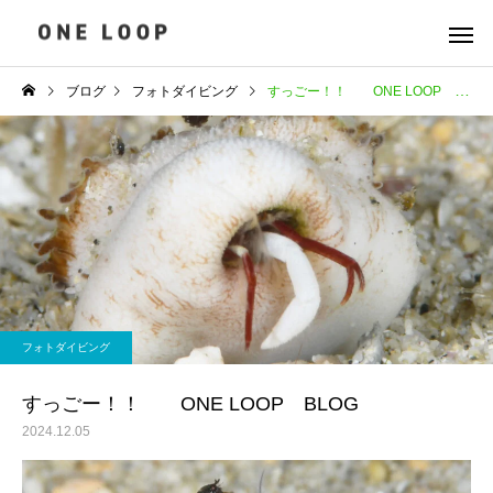
ブログ
フォトダイビング
すっごー！！ ONE LOOP BLOG
フォトダイビング
すっごー！！ ONE LOOP BLOG
2024.12.05