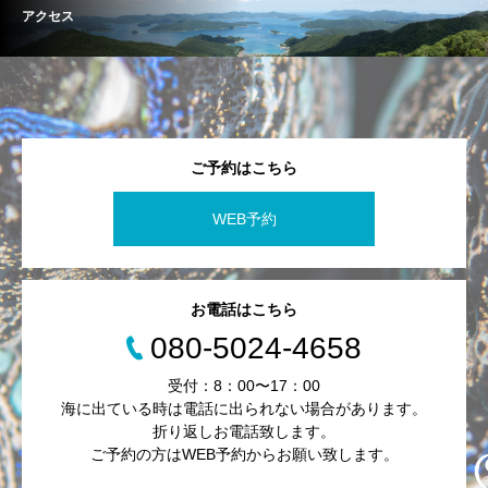
アクセス
ご予約はこちら
WEB予約
お電話はこちら
080-5024-4658
受付：8：00〜17：00
海に出ている時は電話に出られない場合があります。
折り返しお電話致します。
ご予約の方はWEB予約からお願い致します。