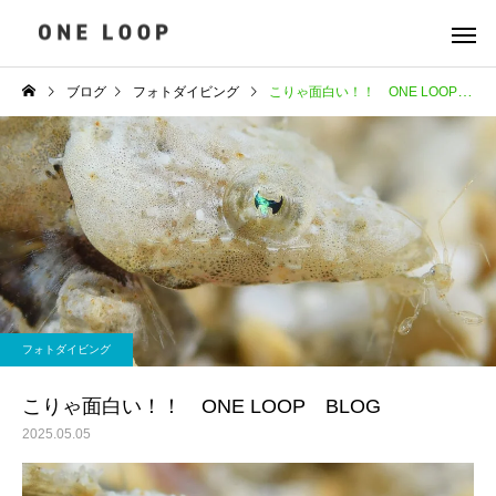
ブログ
フォトダイビング
こりゃ面白い！！ ONE LOOP BLOG
フォトダイビング
こりゃ面白い！！ ONE LOOP BLOG
2025.05.05