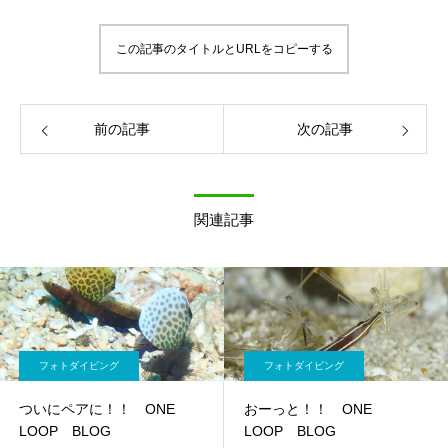
この記事のタイトルとURLをコピーする
前の記事
次の記事
関連記事
フォトダイビング
フォトダイビング
ついにペアに！！ ONE
おーっと！！ ONE
LOOP BLOG
LOOP BLOG