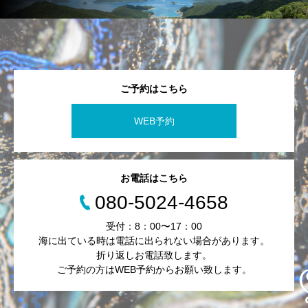
ご予約はこちら
WEB予約
お電話はこちら
080-5024-4658
受付：8：00〜17：00
海に出ている時は電話に出られない場合があります。
折り返しお電話致します。
ご予約の方はWEB予約からお願い致します。