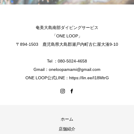
奄美大島南部ダイビングサービス
「ONE LOOP」
〒894-1503 鹿児島県大島郡瀬戸内町古仁屋大湊9-10
Tel ：080-5024-4658
Gmail：oneloopamami@gmail.com
ONE LOOP公式LINE：https://lin.ee/I18MtrG
ホーム
店舗紹介