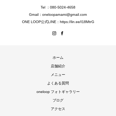
Tel ：080-5024-4658
Gmail：oneloopamami@gmail.com
ONE LOOP公式LINE：https://lin.ee/I18MtrG
ホーム
店舗紹介
メニュー
よくある質問
oneloop フォトギャラリー
ブログ
アクセス