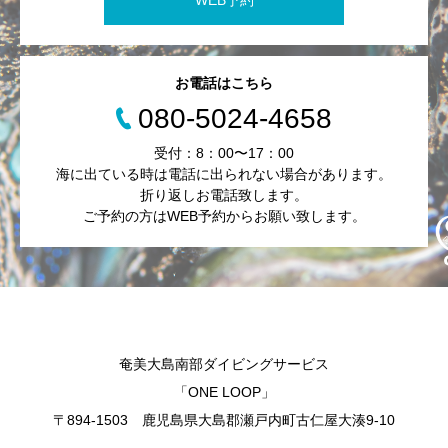
お電話はこちら
080-5024-4658
受付：8：00〜17：00
海に出ている時は電話に出られない場合があります。
折り返しお電話致します。
ご予約の方はWEB予約からお願い致します。
奄美大島南部ダイビングサービス
「ONE LOOP」
〒894-1503 鹿児島県大島郡瀬戸内町古仁屋大湊9-10