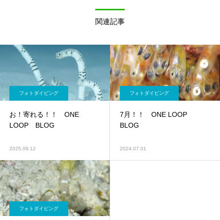
関連記事
フォトダイビング
フォトダイビング
お！寄れる！！ ONE
7月！！ ONE LOOP
LOOP BLOG
BLOG
2025.09.12
2024.07.01
フォトダイビング