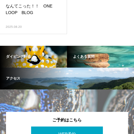
なんてこった！！ ONE
LOOP BLOG
2025.08.20
ダイビング料金
よくある質問
アクセス
ご予約はこちら
WEB予約