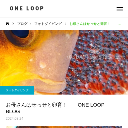
ブログ
フォトダイビング
お母さんはせっせと卵育！ ONE LOOP BLOG
フォトダイビング
お母さんはせっせと卵育！ ONE LOOP
BLOG
2024.03.24