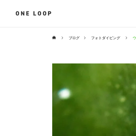
ブログ
フォトダイビング
ウ