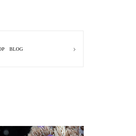
P BLOG