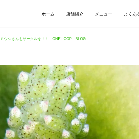
ホーム
店舗紹介
メニュー
よくあ
ミウシさんもサークルを！！ ONE LOOP BLOG