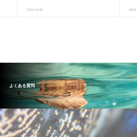
2024.11.30
2024.
よくある質問