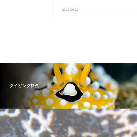
2025.09.12
ダイビング料金