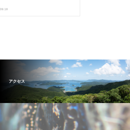
09.18
アクセス