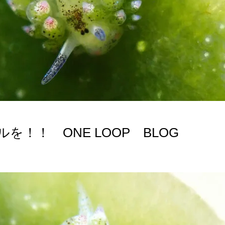
！！ ONE LOOP BLOG