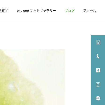
る質問
oneloop フォトギャラリー
ブログ
アクセス