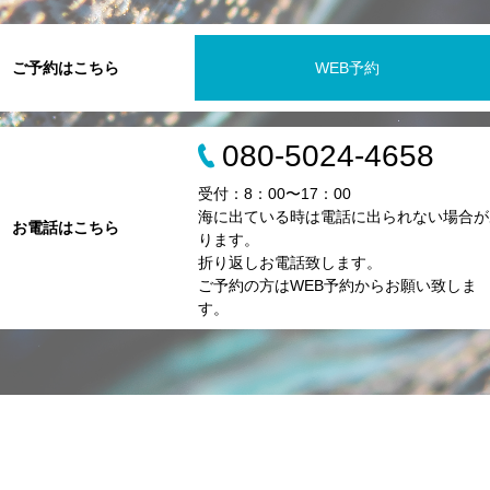
ご予約はこちら
WEB予約
080-5024-4658
受付：8：00〜17：00
海に出ている時は電話に出られない場合が
お電話はこちら
ります。
折り返しお電話致します。
ご予約の方はWEB予約からお願い致しま
す。