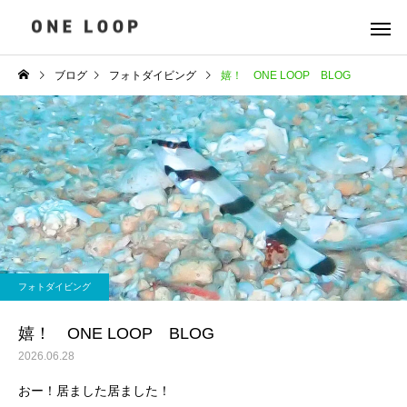
ブログ
フォトダイビング
嬉！ ONE LOOP BLOG
フォトダイビング
嬉！ ONE LOOP BLOG
2026.06.28
おー！居ました居ました！