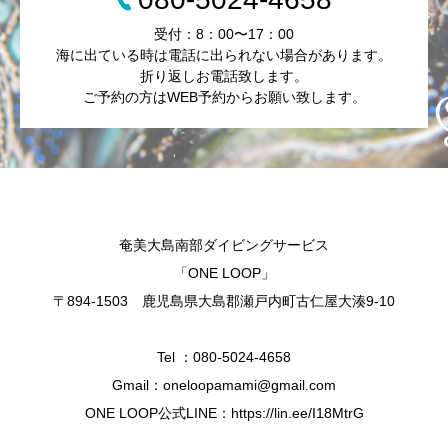
受付：8：00〜17：00
海に出ている時は電話に出られない場合があります。
折り返しお電話致します。
ご予約の方はWEB予約からお願い致します。
奄美大島南部ダイビングサービス
「ONE LOOP」
〒894-1503 鹿児島県大島郡瀬戸内町古仁屋大湊9-10
Tel ：080-5024-4658
Gmail：oneloopamami@gmail.com
ONE LOOP公式LINE：https://lin.ee/I18MtrG