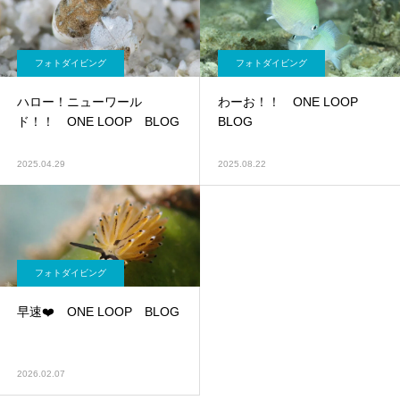
フォトダイビング
フォトダイビング
ハロー！ニューワール
わーお！！ ONE LOOP
ド！！ ONE LOOP BLOG
BLOG
2025.04.29
2025.08.22
フォトダイビング
早速❤️ ONE LOOP BLOG
2026.02.07