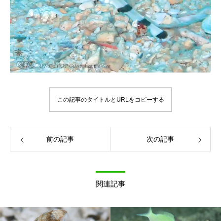
この記事のタイトルとURLをコピーする
前の記事
次の記事
関連記事