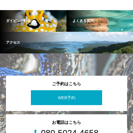
ダイビング料金
よくある質問
アクセス
ご予約はこちら
WEB予約
お電話はこちら
080-5024-4658