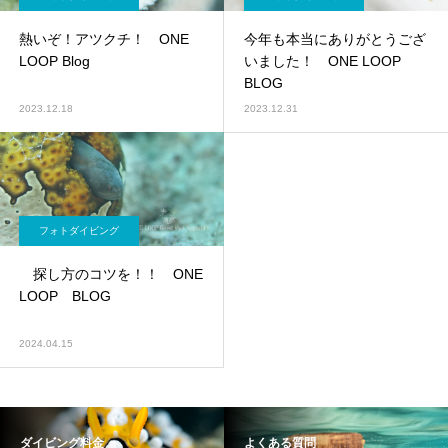
熱いぞ！アツクチ！ ONE
今年も本当にありがとうござ
LOOP Blog
いました！ ONE LOOP
BLOG
2023.12.18
2023.12.31
フォトダイビング
探し方のコツを！！ ONE
LOOP BLOG
2024.04.15
ダイビング料金
よくある質問