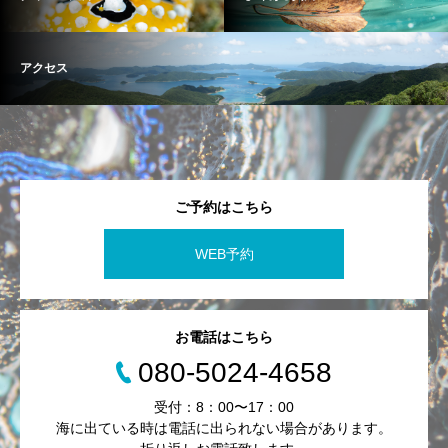
アクセス
ご予約はこちら
WEB予約
お電話はこちら
080-5024-4658
受付：8：00〜17：00
海に出ている時は電話に出られない場合があります。