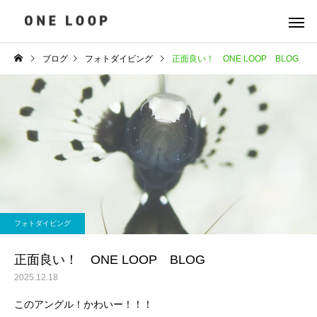
ブログ
フォトダイビング
正面良い！ ONE LOOP BLOG
フォトダイビング
正面良い！ ONE LOOP BLOG
2025.12.18
このアングル！かわいー！！！