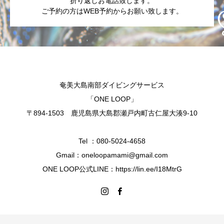
折り返しお電話致します。
ご予約の方はWEB予約からお願い致します。
奄美大島南部ダイビングサービス
「ONE LOOP」
〒894-1503 鹿児島県大島郡瀬戸内町古仁屋大湊9-10
Tel ：080-5024-4658
Gmail：oneloopamami@gmail.com
ONE LOOP公式LINE：https://lin.ee/I18MtrG