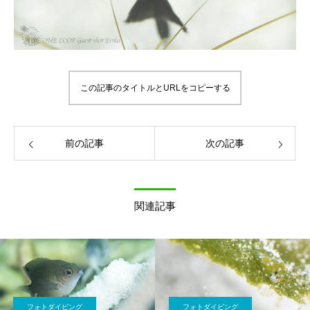
この記事のタイトルとURLをコピーする
前の記事
次の記事
関連記事
フォトダイビング
フォトダイビング