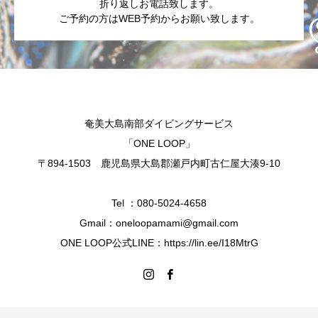
折り返しお電話致します。
ご予約の方はWEB予約からお願い致します。
奄美大島南部ダイビングサービス
「ONE LOOP」
〒894-1503 鹿児島県大島郡瀬戸内町古仁屋大湊9-10
Tel ：080-5024-4658
Gmail：oneloopamami@gmail.com
ONE LOOP公式LINE：https://lin.ee/I18MtrG