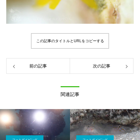
この記事のタイトルとURLをコピーする
前の記事
次の記事
関連記事
フォトダイビング
フォトダイビング