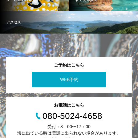
アクセス
ご予約はこちら
WEB予約
お電話はこちら
080-5024-4658
受付：8：00〜17：00
海に出ている時は電話に出られない場合があります。