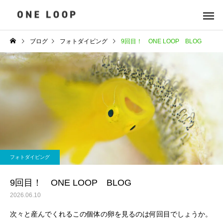
ブログ
フォトダイビング
9回目！ ONE LOOP BLOG
フォトダイビング
9回目！ ONE LOOP BLOG
2026.06.10
次々と産んでくれるこの個体の卵を見るのは何回目でしょうか。