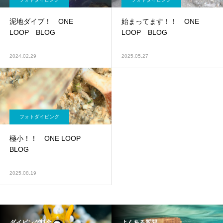
泥地ダイブ！ ONE
始まってます！！ ONE
LOOP BLOG
LOOP BLOG
2024.02.29
2025.05.27
フォトダイビング
極小！！ ONE LOOP
BLOG
2025.08.19
ダイビング料金
よくある質問