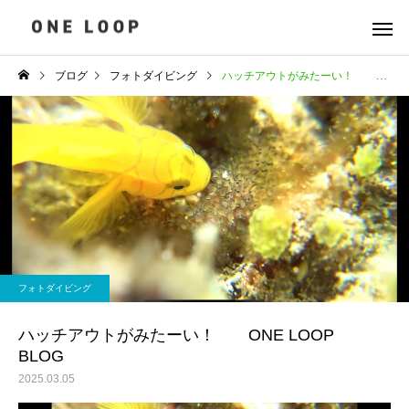
ブログ
フォトダイビング
ハッチアウトがみたーい！ ONE LOOP BLOG
フォトダイビング
ハッチアウトがみたーい！ ONE LOOP
BLOG
2025.03.05