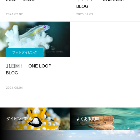
BLOG
2024.02.02
2025.01.03
フォトダイビング
11日間！ ONE LOOP
BLOG
2024.08.04
ダイビング料金
よくある質問