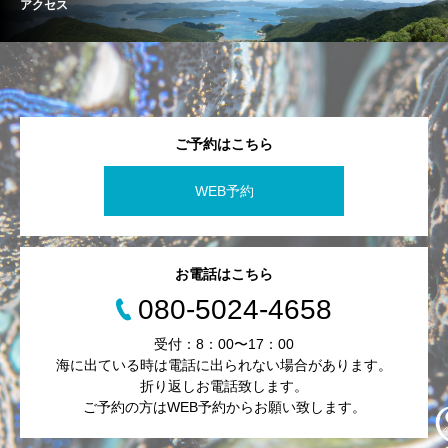
アクセス
ご予約はこちら
WEB予約
お電話はこちら
080-5024-4658
受付：8：00〜17：00
海に出ている時は電話に出られない場合があります。
折り返しお電話致します。
ご予約の方はWEB予約からお願い致します。