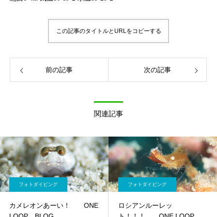
この記事のタイトルとURLをコピーする
前の記事
次の記事
関連記事
フォトダイビング
フォトダイビング
カメレオンあーい！ ONE
ロシアンルーレッ
LOOP BLOG
ト！！！ ONE LOOP