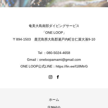
奄美大島南部ダイビングサービス
「ONE LOOP」
〒894-1503 鹿児島県大島郡瀬戸内町古仁屋大湊9-10
Tel ：080-5024-4658
Gmail：oneloopamami@gmail.com
ONE LOOP公式LINE：https://lin.ee/I18MtrG
ホーム
店舗紹介