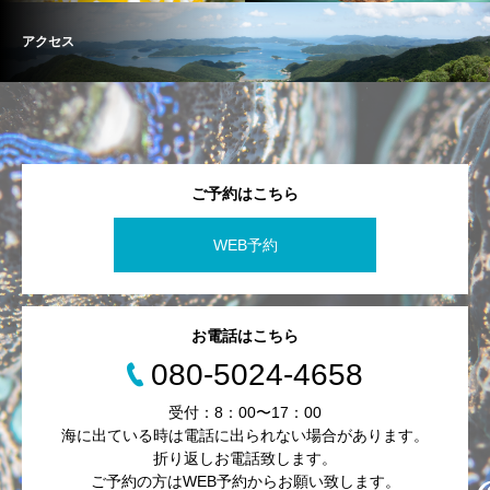
アクセス
ご予約はこちら
WEB予約
お電話はこちら
080-5024-4658
受付：8：00〜17：00
海に出ている時は電話に出られない場合があります。
折り返しお電話致します。
ご予約の方はWEB予約からお願い致します。