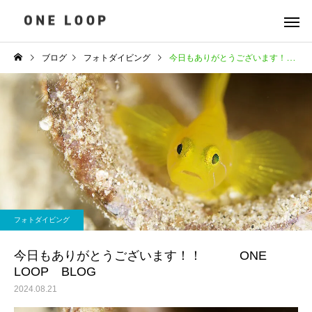
ブログ
フォトダイビング
今日もありがとうございます！！ ONE LOOP BLOG
フォトダイビング
今日もありがとうございます！！ ONE
LOOP BLOG
2024.08.21