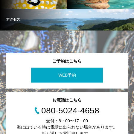
アクセス
ご予約はこちら
WEB予約
お電話はこちら
080-5024-4658
受付：8：00〜17：00
海に出ている時は電話に出られない場合があります。
折り返しお電話致します。