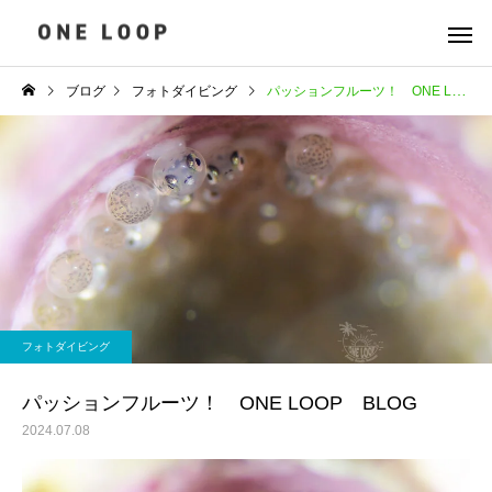
ブログ
フォトダイビング
パッションフルーツ！ ONE LOOP BLOG
フォトダイビング
パッションフルーツ！ ONE LOOP BLOG
2024.07.08